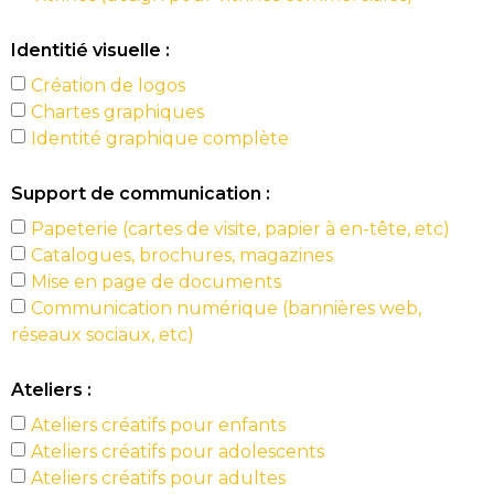
Identitié visuelle :
Création de logos
Chartes graphiques
Identité graphique complète
Support de communication :
Papeterie (cartes de visite, papier à en-tête, etc)
Catalogues, brochures, magazines
Mise en page de documents
Communication numérique (bannières web,
réseaux sociaux, etc)
Ateliers :
Ateliers créatifs pour enfants
Ateliers créatifs pour adolescents
Ateliers créatifs pour adultes