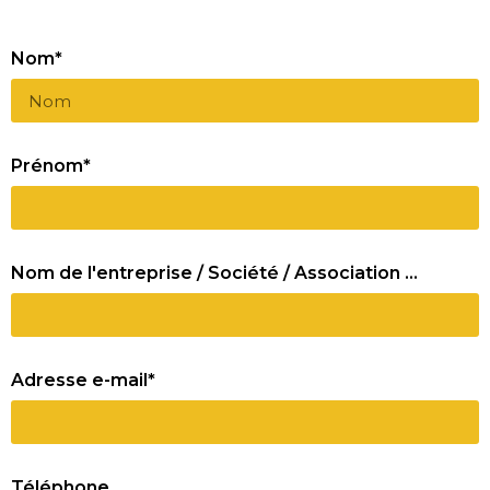
Nom*
Prénom*
Nom de l'entreprise / Société / Association ...
Adresse e-mail*
Téléphone