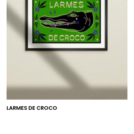
LARMES DE CROCO