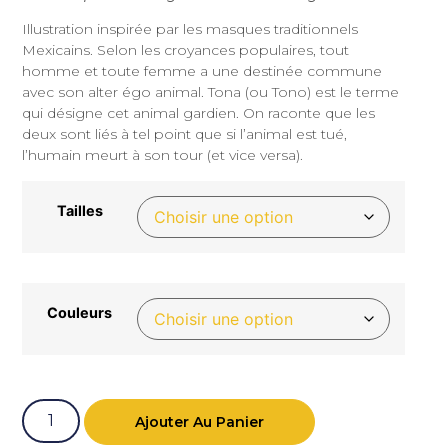
Illustration inspirée par les masques traditionnels
Mexicains. Selon les croyances populaires, tout
homme et toute femme a une destinée commune
avec son alter égo animal. Tona (ou Tono) est le terme
qui désigne cet animal gardien. On raconte que les
deux sont liés à tel point que si l’animal est tué,
l’humain meurt à son tour (et vice versa).
Tailles
Couleurs
Ajouter Au Panier