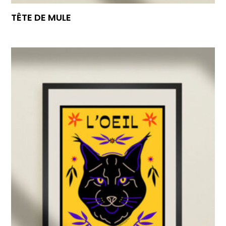
TÊTE DE MULE