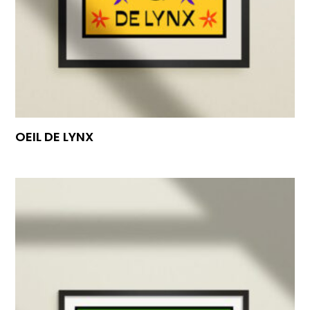
OEIL DE LYNX