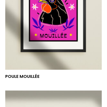
POULE MOUILLÉE