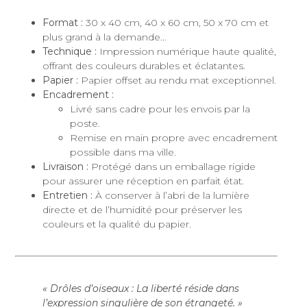
Format :
30 x 40 cm, 40 x 60 cm, 50 x 70 cm et
plus grand à la demande…
Technique :
Impression numérique haute qualité,
offrant des couleurs durables et éclatantes.
Papier :
Papier offset au rendu mat exceptionnel.
Encadrement :
Livré sans cadre pour les envois par la
poste.
Remise en main propre avec encadrement
possible dans ma ville.
Livraison :
Protégé dans un emballage rigide
pour assurer une réception en parfait état.
Entretien :
À conserver à l’abri de la lumière
directe et de l’humidité pour préserver les
couleurs et la qualité du papier.
« Drôles d’oiseaux : La liberté réside dans
l’expression singulière de son étrangeté. »