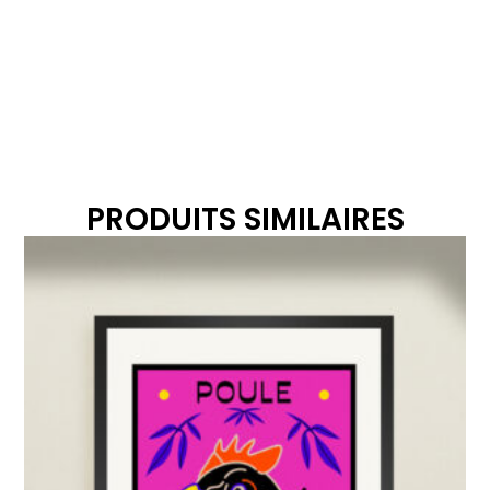
PRODUITS SIMILAIRES