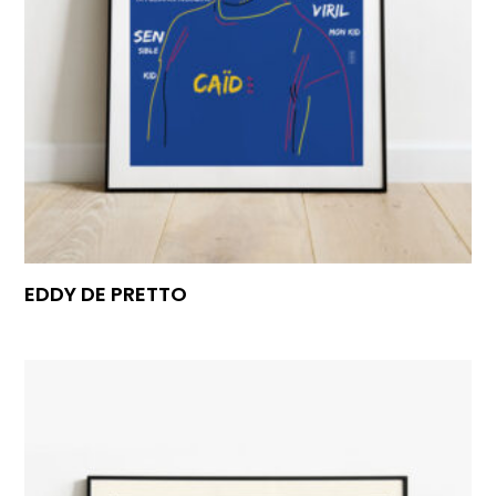
EDDY DE PRETTO