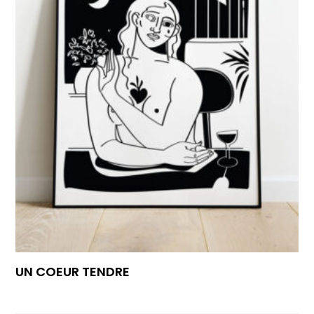
UN COEUR TENDRE