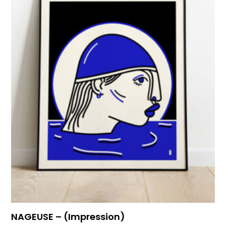
NAGEUSE – (Impression)