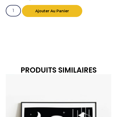
Ajouter Au Panier
PRODUITS SIMILAIRES