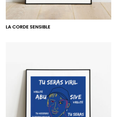
LA CORDE SENSIBLE