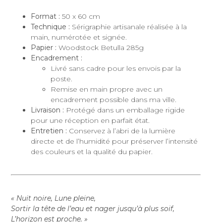
Format :
50 x 60 cm
Technique :
Sérigraphie artisanale réalisée à la
main, numérotée et signée.
Papier :
Woodstock Betulla 285g
Encadrement :
Livré sans cadre pour les envois par la
poste.
Remise en main propre avec un
encadrement possible dans ma ville.
Livraison :
Protégé dans un emballage rigide
pour une réception en parfait état.
Entretien :
Conservez à l’abri de la lumière
directe et de l’humidité pour préserver l’intensité
des couleurs et la qualité du papier.
« Nuit noire, Lune pleine,
Sortir la tête de l’eau et nager jusqu’à plus soif,
L’horizon est proche. »