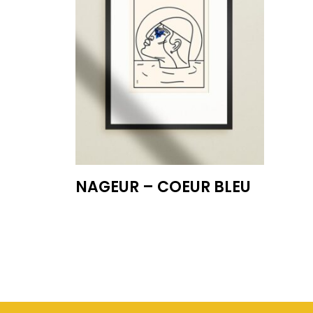
NAGEUR – COEUR BLEU