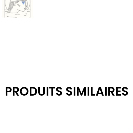
PRODUITS SIMILAIRES