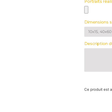
Portraits réal
Dimensions s
Description d
Ce produit est a