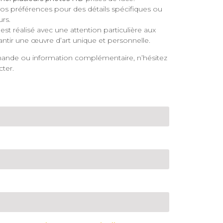
os préférences pour des détails spécifiques ou
rs.
est réalisé avec une attention particulière aux
antir une œuvre d’art unique et personnelle.
ande ou information complémentaire, n’hésitez
ter.