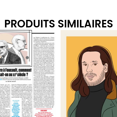
PRODUITS SIMILAIRES